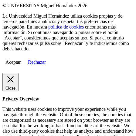
© UNIVERSITAS Miguel Hernández 2026
La Universidad Miguel Hernández utiliza cookies propias y de
terceros para fines analíticos y respetar tus preferencias de
navegación. En nuestra
política de cookies
encontrarás más
información. Si continuas navegando o pulsas sobre el botón
"Aceptar", consideramos que aceptas su uso. Si por el contrario
quieres rechazarlas pulsa sobre "Rechazar" y te indicaremos cómo
debes hacerlo.
Aceptar
Rechazar
Close
Privacy Overview
This website uses cookies to improve your experience while you
navigate through the website. Out of these cookies, the cookies that
are categorized as necessary are stored on your browser as they are
essential for the working of basic functionalities of the website. We
also use third-party cookies that help us analyze and understand how