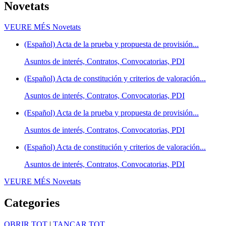
Novetats
VEURE MÉS
Novetats
(Español) Acta de la prueba y propuesta de provisión...
Asuntos de interés, Contratos, Convocatorias, PDI
(Español) Acta de constitución y criterios de valoración...
Asuntos de interés, Contratos, Convocatorias, PDI
(Español) Acta de la prueba y propuesta de provisión...
Asuntos de interés, Contratos, Convocatorias, PDI
(Español) Acta de constitución y criterios de valoración...
Asuntos de interés, Contratos, Convocatorias, PDI
VEURE MÉS
Novetats
Categories
OBRIR TOT
|
TANCAR TOT