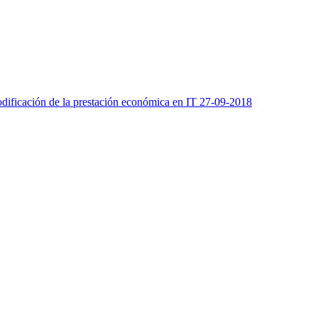
odificación de la prestación económica en IT 27-09-2018