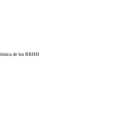
conómica de los RRHH