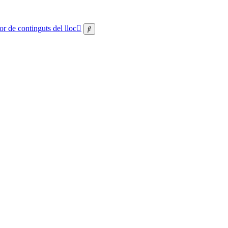
or de continguts del lloc