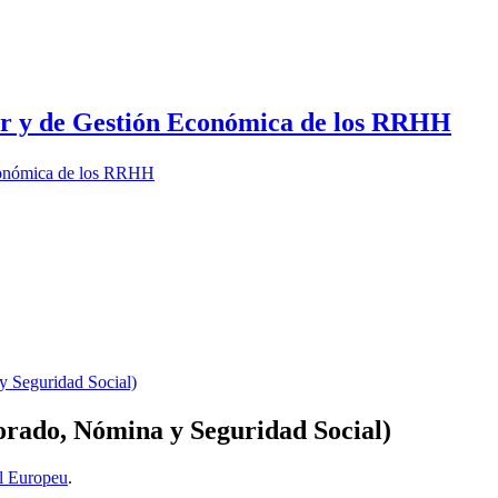
dor y de Gestión Económica de los RRHH
Económica de los RRHH
 Seguridad Social)
rado, Nómina y Seguridad Social)
l Europeu
.