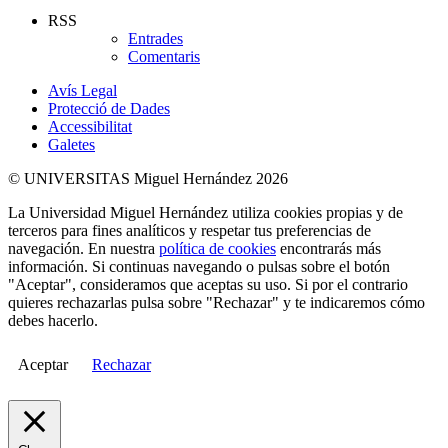
RSS
Entrades
Comentaris
Avís Legal
Protecció de Dades
Accessibilitat
Galetes
© UNIVERSITAS Miguel Hernández 2026
La Universidad Miguel Hernández utiliza cookies propias y de
terceros para fines analíticos y respetar tus preferencias de
navegación. En nuestra
política de cookies
encontrarás más
información. Si continuas navegando o pulsas sobre el botón
"Aceptar", consideramos que aceptas su uso. Si por el contrario
quieres rechazarlas pulsa sobre "Rechazar" y te indicaremos cómo
debes hacerlo.
Aceptar
Rechazar