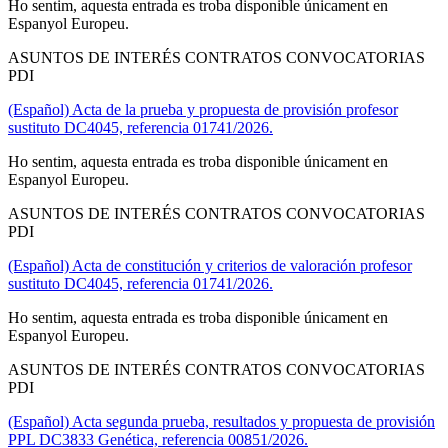
Ho sentim, aquesta entrada es troba disponible únicament en
Espanyol Europeu.
ASUNTOS DE INTERÉS CONTRATOS CONVOCATORIAS
PDI
(Español) Acta de la prueba y propuesta de provisión profesor
sustituto DC4045, referencia 01741/2026.
Ho sentim, aquesta entrada es troba disponible únicament en
Espanyol Europeu.
ASUNTOS DE INTERÉS CONTRATOS CONVOCATORIAS
PDI
(Español) Acta de constitución y criterios de valoración profesor
sustituto DC4045, referencia 01741/2026.
Ho sentim, aquesta entrada es troba disponible únicament en
Espanyol Europeu.
ASUNTOS DE INTERÉS CONTRATOS CONVOCATORIAS
PDI
(Español) Acta segunda prueba, resultados y propuesta de provisión
PPL DC3833 Genética, referencia 00851/2026.