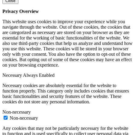
Close
Privacy Overview
This website uses cookies to improve your experience while you
navigate through the website. Out of these cookies, the cookies that
are categorized as necessary are stored on your browser as they are
essential for the working of basic functionalities of the website. We
also use third-party cookies that help us analyze and understand how
you use this website. These cookies will be stored in your browser
only with your consent. You also have the option to opt-out of these
cookies. But opting out of some of these cookies may have an effect
on your browsing experience.
Necessary
Always Enabled
Necessary cookies are absolutely essential for the website to
function properly. This category only includes cookies that ensures
basic functionalities and security features of the website. These
cookies do not store any personal information.
Non-necessary
Non-necessary
Any cookies that may not be particularly necessary for the website
to function and is used specifically to collect user personal data via