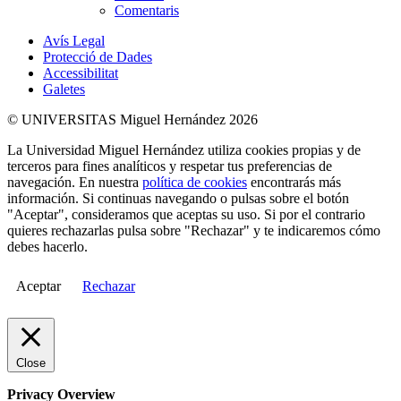
Comentaris
Avís Legal
Protecció de Dades
Accessibilitat
Galetes
© UNIVERSITAS Miguel Hernández 2026
La Universidad Miguel Hernández utiliza cookies propias y de
terceros para fines analíticos y respetar tus preferencias de
navegación. En nuestra
política de cookies
encontrarás más
información. Si continuas navegando o pulsas sobre el botón
"Aceptar", consideramos que aceptas su uso. Si por el contrario
quieres rechazarlas pulsa sobre "Rechazar" y te indicaremos cómo
debes hacerlo.
Aceptar
Rechazar
Close
Privacy Overview