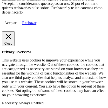
"Aceptar", consideramos que aceptas su uso. Si por el contrario
quieres rechazarlas pulsa sobre "Rechazar" y te indicaremos cómo
debes hacerlo.
Aceptar
Rechazar
Close
Privacy Overview
This website uses cookies to improve your experience while you
navigate through the website. Out of these cookies, the cookies that
are categorized as necessary are stored on your browser as they are
essential for the working of basic functionalities of the website. We
also use third-party cookies that help us analyze and understand how
you use this website. These cookies will be stored in your browser
only with your consent. You also have the option to opt-out of these
cookies. But opting out of some of these cookies may have an effect
on your browsing experience.
Necessary
Always Enabled