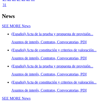
31
News
SEE MORE
News
(Español) Acta de la prueba y propuesta de provisión...
Asuntos de interés, Contratos, Convocatorias, PDI
(Español) Acta de constitución y criterios de valoración...
Asuntos de interés, Contratos, Convocatorias, PDI
(Español) Acta de la prueba y propuesta de provisión...
Asuntos de interés, Contratos, Convocatorias, PDI
(Español) Acta de constitución y criterios de valoración...
Asuntos de interés, Contratos, Convocatorias, PDI
SEE MORE
News