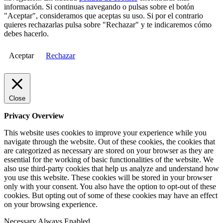
información. Si continuas navegando o pulsas sobre el botón
"Aceptar", consideramos que aceptas su uso. Si por el contrario
quieres rechazarlas pulsa sobre "Rechazar" y te indicaremos cómo
debes hacerlo.
Aceptar
Rechazar
Close
Privacy Overview
This website uses cookies to improve your experience while you
navigate through the website. Out of these cookies, the cookies that
are categorized as necessary are stored on your browser as they are
essential for the working of basic functionalities of the website. We
also use third-party cookies that help us analyze and understand how
you use this website. These cookies will be stored in your browser
only with your consent. You also have the option to opt-out of these
cookies. But opting out of some of these cookies may have an effect
on your browsing experience.
Necessary
Always Enabled