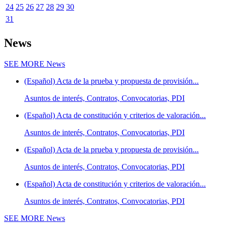
24
25
26
27
28
29
30
31
News
SEE MORE
News
(Español) Acta de la prueba y propuesta de provisión...
Asuntos de interés, Contratos, Convocatorias, PDI
(Español) Acta de constitución y criterios de valoración...
Asuntos de interés, Contratos, Convocatorias, PDI
(Español) Acta de la prueba y propuesta de provisión...
Asuntos de interés, Contratos, Convocatorias, PDI
(Español) Acta de constitución y criterios de valoración...
Asuntos de interés, Contratos, Convocatorias, PDI
SEE MORE
News