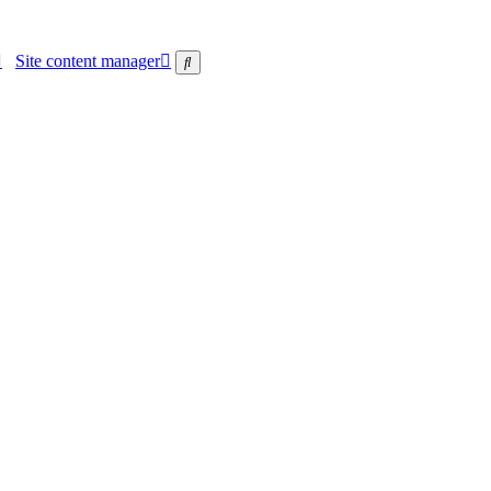
Site content manager