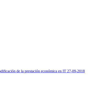
odificación de la prestación económica en IT 27-09-2018