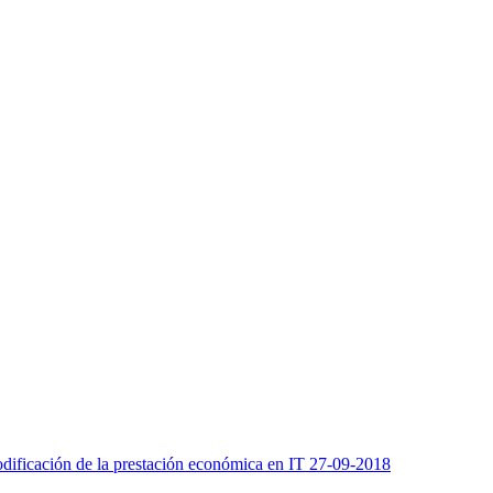
odificación de la prestación económica en IT 27-09-2018