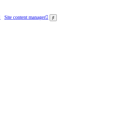
Site content manager