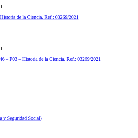
I
istoria de la Ciencia. Ref.: 03269/2021
I
46 – P03 – Historia de la Ciencia. Ref.: 03269/2021
 y Seguridad Social)