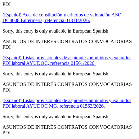
PDI
(Español) Acta de constitución y criterios de valoración ASO
DC4008 Enfermería, referencia 01311/2026.
Sorry, this entry is only available in European Spanish.
ASUNTOS DE INTERÉS CONTRATOS CONVOCATORIAS
PDI
(Español) Listas provisionales de aspirantes admitidos y excluidos
PDI laboral AYUDOC, referencia 01561/2026.
Sorry, this entry is only available in European Spanish.
ASUNTOS DE INTERÉS CONTRATOS CONVOCATORIAS
PDI
(Español) Listas provisionales de aspirantes admitidos y excluidos
PDI laboral AYUDOC MG, referencia 01563/2026.
Sorry, this entry is only available in European Spanish.
ASUNTOS DE INTERÉS CONTRATOS CONVOCATORIAS
PDI