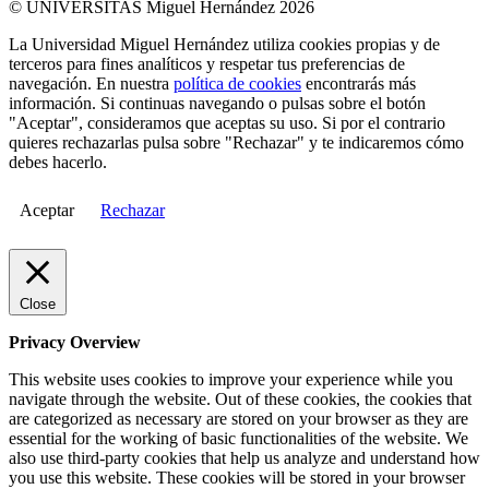
© UNIVERSITAS Miguel Hernández 2026
La Universidad Miguel Hernández utiliza cookies propias y de
terceros para fines analíticos y respetar tus preferencias de
navegación. En nuestra
política de cookies
encontrarás más
información. Si continuas navegando o pulsas sobre el botón
"Aceptar", consideramos que aceptas su uso. Si por el contrario
quieres rechazarlas pulsa sobre "Rechazar" y te indicaremos cómo
debes hacerlo.
Aceptar
Rechazar
Close
Privacy Overview
This website uses cookies to improve your experience while you
navigate through the website. Out of these cookies, the cookies that
are categorized as necessary are stored on your browser as they are
essential for the working of basic functionalities of the website. We
also use third-party cookies that help us analyze and understand how
you use this website. These cookies will be stored in your browser