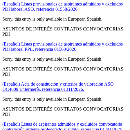
(Español) Listas provisionales de aspirantes admitidos y excluidos
PDI laboral ASO, referencia 01558/2026.
Sorry, this entry is only available in European Spanish.
ASUNTOS DE INTERÉS CONTRATOS CONVOCATORIAS
PDI
(Español) Listas provisionales de aspirantes admitidos y excluidos
PDI laboral PPL, referencia 01560/2026.
Sorry, this entry is only available in European Spanish.
ASUNTOS DE INTERÉS CONTRATOS CONVOCATORIAS
PDI
(Español) Acta de constitución y criterios de valoración ASO
DC4009 Enfermería, referencia 01311/2026.
Sorry, this entry is only available in European Spanish.
ASUNTOS DE INTERÉS CONTRATOS CONVOCATORIAS
PDI
(Español) Listas de aspirantes admitidos y excluidos convocatoria
contratación urgente profesorado sustituto, referencia 01741/2026.