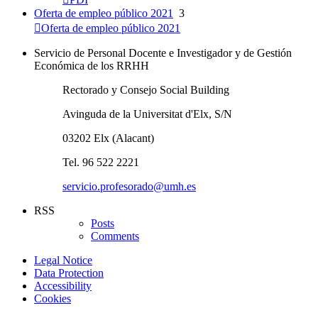
Oferta de empleo público 2021
3
Oferta de empleo público 2021
Servicio de Personal Docente e Investigador y de Gestión
Económica de los RRHH
Rectorado y Consejo Social Building
Avinguda de la Universitat d'Elx, S/N
03202 Elx (Alacant)
Tel. 96 522 2221
servicio.profesorado@umh.es
RSS
Posts
Comments
Legal Notice
Data Protection
Accessibility
Cookies