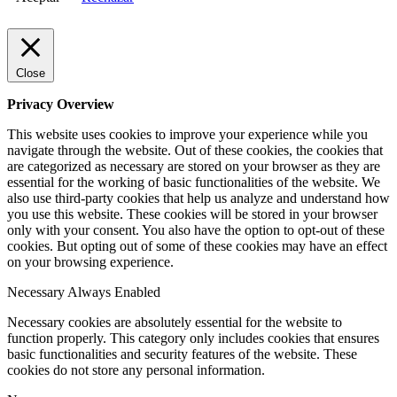
Close
Privacy Overview
This website uses cookies to improve your experience while you
navigate through the website. Out of these cookies, the cookies that
are categorized as necessary are stored on your browser as they are
essential for the working of basic functionalities of the website. We
also use third-party cookies that help us analyze and understand how
you use this website. These cookies will be stored in your browser
only with your consent. You also have the option to opt-out of these
cookies. But opting out of some of these cookies may have an effect
on your browsing experience.
Necessary
Always Enabled
Necessary cookies are absolutely essential for the website to
function properly. This category only includes cookies that ensures
basic functionalities and security features of the website. These
cookies do not store any personal information.