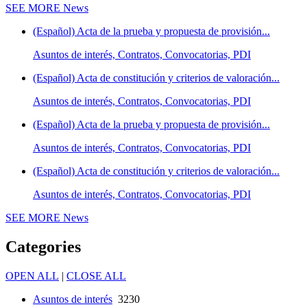
SEE MORE
News
(Español) Acta de la prueba y propuesta de provisión...
Asuntos de interés, Contratos, Convocatorias, PDI
(Español) Acta de constitución y criterios de valoración...
Asuntos de interés, Contratos, Convocatorias, PDI
(Español) Acta de la prueba y propuesta de provisión...
Asuntos de interés, Contratos, Convocatorias, PDI
(Español) Acta de constitución y criterios de valoración...
Asuntos de interés, Contratos, Convocatorias, PDI
SEE MORE
News
Categories
OPEN ALL
|
CLOSE ALL
Asuntos de interés
3230