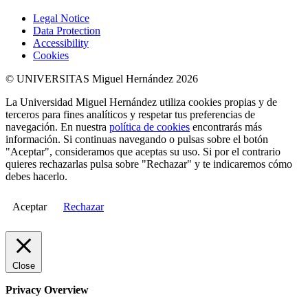
Legal Notice
Data Protection
Accessibility
Cookies
© UNIVERSITAS Miguel Hernández 2026
La Universidad Miguel Hernández utiliza cookies propias y de
terceros para fines analíticos y respetar tus preferencias de
navegación. En nuestra
política de cookies
encontrarás más
información. Si continuas navegando o pulsas sobre el botón
"Aceptar", consideramos que aceptas su uso. Si por el contrario
quieres rechazarlas pulsa sobre "Rechazar" y te indicaremos cómo
debes hacerlo.
Aceptar
Rechazar
Close
Privacy Overview