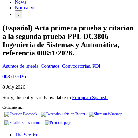
News
Normative
(Español) Acta primera prueba y citación
a la segunda prueba PPL DC3806
Ingeniería de Sistemas y Automática,
referencia 00851/2026.
Asuntos de interés
,
Contratos
,
Convocatorias
,
PDI
00851/2026
8 July 2026
Sorry, this entry is only available in
European Spanish
.
Comparte en...
The Service