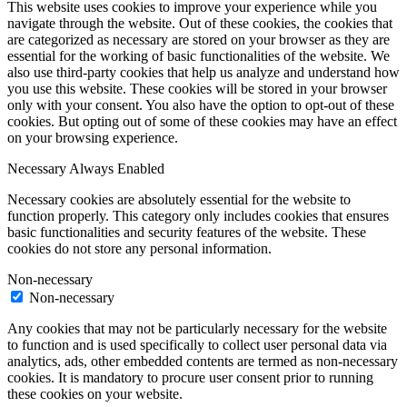
This website uses cookies to improve your experience while you
navigate through the website. Out of these cookies, the cookies that
are categorized as necessary are stored on your browser as they are
essential for the working of basic functionalities of the website. We
also use third-party cookies that help us analyze and understand how
you use this website. These cookies will be stored in your browser
only with your consent. You also have the option to opt-out of these
cookies. But opting out of some of these cookies may have an effect
on your browsing experience.
Necessary
Always Enabled
Necessary cookies are absolutely essential for the website to
function properly. This category only includes cookies that ensures
basic functionalities and security features of the website. These
cookies do not store any personal information.
Non-necessary
Non-necessary
Any cookies that may not be particularly necessary for the website
to function and is used specifically to collect user personal data via
analytics, ads, other embedded contents are termed as non-necessary
cookies. It is mandatory to procure user consent prior to running
these cookies on your website.