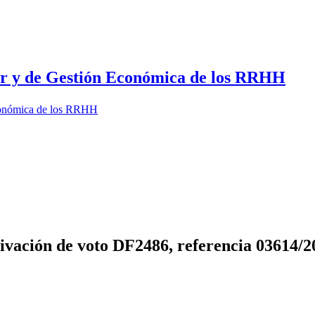
dor y de Gestión Económica de los RRHH
Económica de los RRHH
ivación de voto DF2486, referencia 03614/2