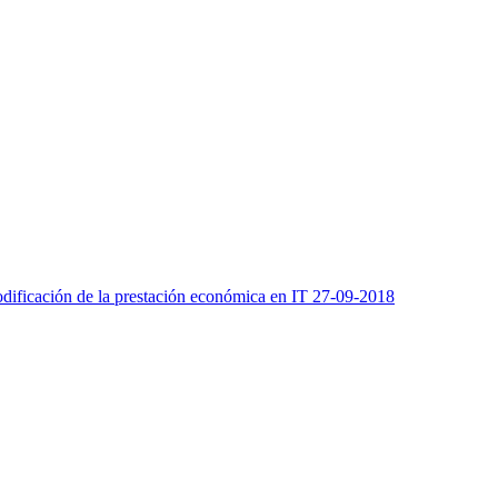
odificación de la prestación económica en IT 27-09-2018