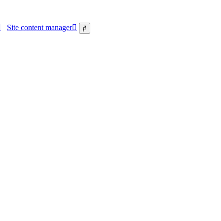
Site content manager