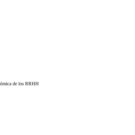
conómica de los RRHH