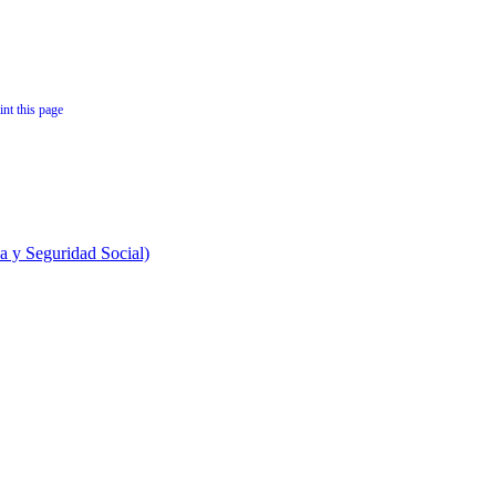
 y Seguridad Social)