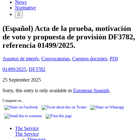
News
Normative
(Español) Acta de la prueba, motivación
de voto y propuesta de provisión DF3782,
referencia 01499/2025.
Asuntos de interés
,
Convocatorias
,
Cuerpos docentes
,
PDI
01499/2025
,
DF3782
25 September 2025
Sorry, this entry is only available in
European Spanish
.
Comparte en...
The Service
The Service
Directory