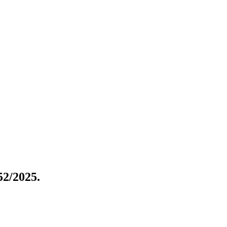
52/2025.