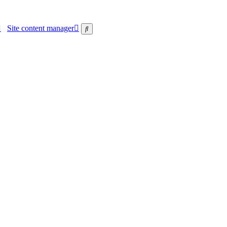
Site content manager