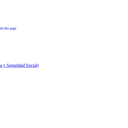
 y Seguridad Social)