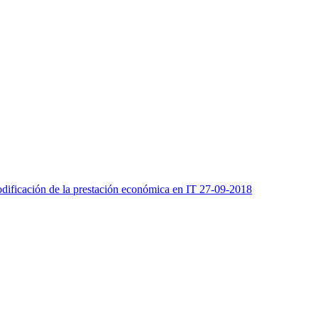
odificación de la prestación económica en IT 27-09-2018