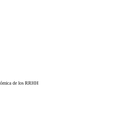
conómica de los RRHH