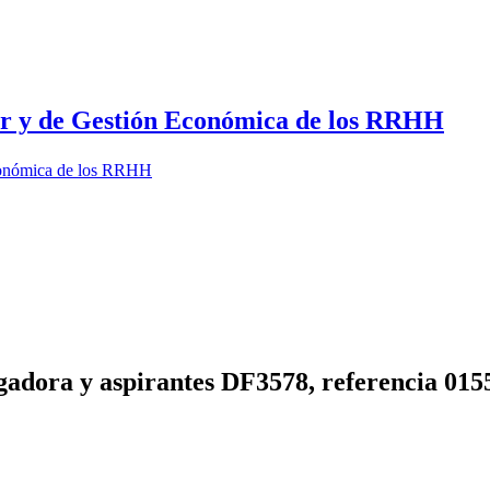
dor y de Gestión Económica de los RRHH
Económica de los RRHH
gadora y aspirantes DF3578, referencia 015