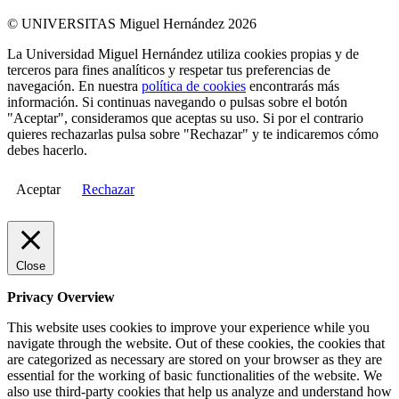
© UNIVERSITAS Miguel Hernández 2026
La Universidad Miguel Hernández utiliza cookies propias y de
terceros para fines analíticos y respetar tus preferencias de
navegación. En nuestra
política de cookies
encontrarás más
información. Si continuas navegando o pulsas sobre el botón
"Aceptar", consideramos que aceptas su uso. Si por el contrario
quieres rechazarlas pulsa sobre "Rechazar" y te indicaremos cómo
debes hacerlo.
Aceptar
Rechazar
Close
Privacy Overview
This website uses cookies to improve your experience while you
navigate through the website. Out of these cookies, the cookies that
are categorized as necessary are stored on your browser as they are
essential for the working of basic functionalities of the website. We
also use third-party cookies that help us analyze and understand how