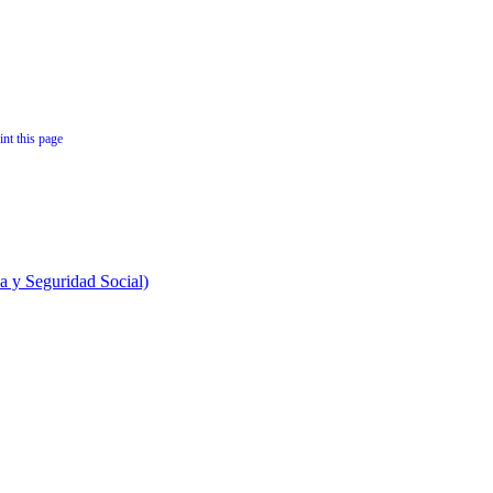
 y Seguridad Social)