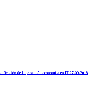
odificación de la prestación económica en IT 27-09-2018