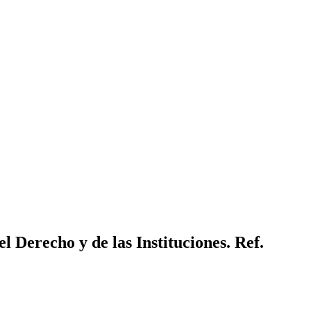
Derecho y de las Instituciones. Ref.