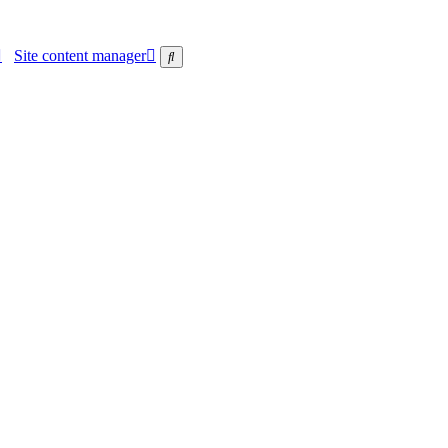
Site content manager