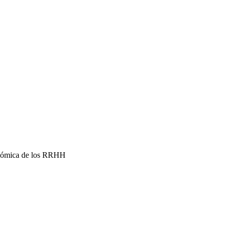
conómica de los RRHH